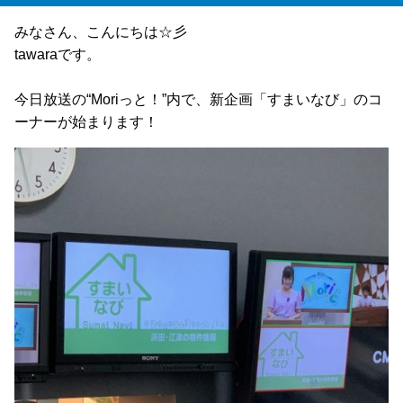
みなさん、こんにちは☆彡
tawaraです。
今日放送の“Moriっと！”内で、新企画「すまいなび」のコ
ーナーが始まります！