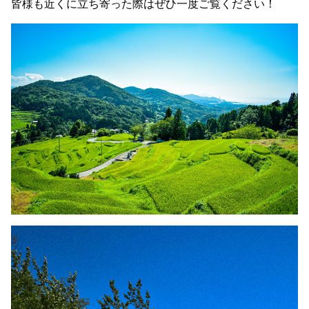
皆様も近くに立ち寄った際はぜひ一度ご覧ください！