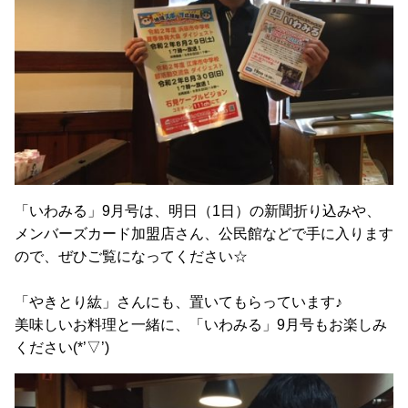
「いわみる」9月号は、明日（1日）の新聞折り込みや、
メンバーズカード加盟店さん、公民館などで手に入ります
ので、ぜひご覧になってください☆
「やきとり紘」さんにも、置いてもらっています♪
美味しいお料理と一緒に、「いわみる」9月号もお楽しみ
ください(*’▽’)