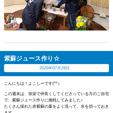
紫蘇ジュース作り☆
2020年07月29日
こんにちは！よこしーです(^^♪
この週末は、弥栄で仲良くしてくださっている方のご自宅
で、紫蘇ジュース作りに挑戦してみました♪
たくさん採れた赤紫蘇の葉をよく洗って、水を切っておき
ます。