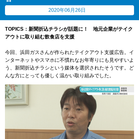
2020年06月26日
TOPICS：新聞折込チラシが話題に！ 地元企業がテイク
アウトに取り組む飲食店を支援
今回、浜田ガスさんが作られたテイクアウト支援広告。イ
ンターネットやスマホに不慣れなお年寄りにも見やすいよ
う、新聞折込チラシという媒体を選択されたそうです。ど
んな方にとっても優しく温かい取り組みでした。