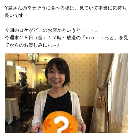
Y島さんの幸せそうに食べる姿は、見ていて本当に気持ち
良いです！
今回のロケがどこのお店かというと・・・。
今週末２８日（金）１７時～放送の「ｍｏｒｉっと」を見
てからのお楽しみにぃ～♪