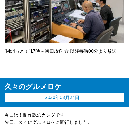
“Moriっと！”17時～初回放送 ☆ 以降毎時00分より放送
久々のグルメロケ
2020年08月24日
今日は！制作課のカンダです。
先日、久々にグルメロケに同行しました。