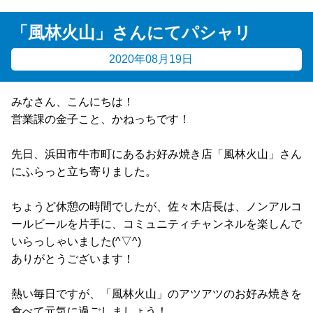
「風林火山」さんにてパシャリ
2020年08月19日
みなさん、こんにちは！
営業課の金子こと、かねっちです！
先日、浜田市牛市町にあるお好み焼き店「風林火山」さん
にふらっと立ち寄りました。
ちょうど休憩の時間でしたが、佐々木店長は、ノンアルコ
ールビールを片手に、コミュニティチャンネルを楽しんで
いらっしゃいました(
^▽^
)
ありがとうございます！
熱い毎日ですが、「風林火山」のアツアツのお好み焼きを
食べて元気に過ごしましょう！