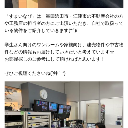
「すまいなび」は、毎回浜田市・江津市の不動産会社の方
や工務店の担当者の方にご出演いただき、自社で取扱って
いる物件をご紹介していきます(^^)/
学生さん向けのワンルームや家族向け、建売物件や中古物
件などの情報もお届けしていきたいと考えています☆
お部屋探しのご参考にして頂ければと思います！
ぜひご視聴くださいね(´艸｀*)