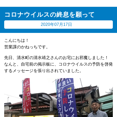
コロナウイルスの終息を願って
2020年07月17日
こんにちは！
営業課のかねっちです。
先日、清水町の清水靖之さんのお宅にお邪魔しました！
なんと、自宅前の掲示板に、コロナウイルスの予防を啓発
するメッセージを張り出されていました。