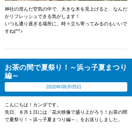
神社の澄んだ空気の中で、大きな木を見上げると、なんだ
かリフレッシュできる気がします！
いつも通り過ぎる場所に、時々立ち寄ってみるのもいいで
すね(^^♪
お茶の間で夏祭り！～浜っ子夏まつり
編～
2020年08月05日
こんにちは！カンダです。
先日、８月１日には「花火映像で盛り上がろう！お茶の間
で夏祭り！～浜っ子夏まつり編～」をお送りしました。