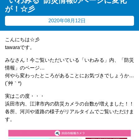
“いわみる”防災情報のページに変化
が！☆彡
2020年08月12日
こんにちは☆彡
tawaraです。
みなさん！今ご覧いただいている「いわみる」内、「防災
情報」のページ…
何やら変わったところがあることにお気づきでしょうか…
(´艸｀*)
実はこの度・・・
浜田市内、江津市内の防災カメラの台数が増えました！！
各所、河川や道路の様子がリアルタイムでご覧いただけま
す。