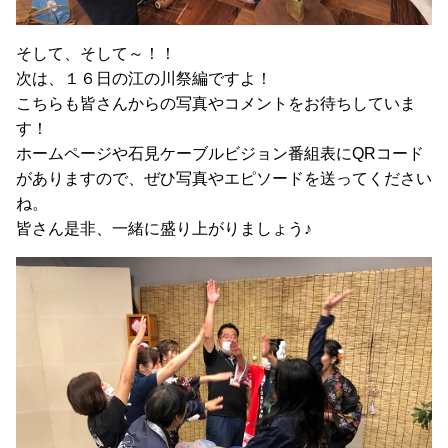
そして、そして～！！
次は、１６日の江の川祭編ですよ！
こちらも皆さんからの写真やコメントをお待ちしていま
す！
ホームページや石見ケーブルビジョン番組表にQRコード
がありますので、ぜひ写真やエピソードを送ってください
ね。
皆さん是非、一緒に盛り上がりましょう♪