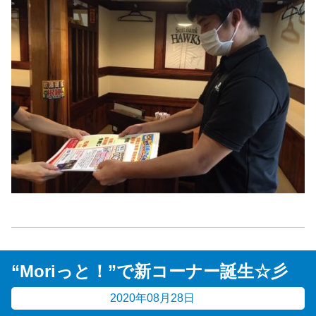
“Moriっと！”で新コーナー誕生☆彡
2020年08月28日