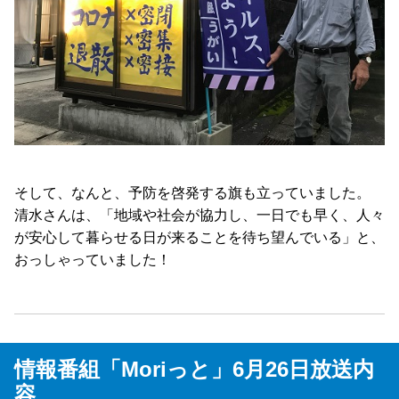
そして、なんと、予防を啓発する旗も立っていました。
清水さんは、「地域や社会が協力し、一日でも早く、人々
が安心して暮らせる日が来ることを待ち望んでいる」と、
おっしゃっていました！
情報番組「Moriっと」6月26日放送内
容