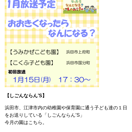
【しごんならん’S】
浜田市、江津市内の幼稚園や保育園に通う子ども達の１日
をお送りしている「しごんならん’S」
今月の園はこちら。