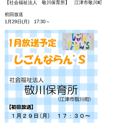
【社会福祉法人 敬川保育所】 江津市敬川町
初回放送
1月29日(月) 17:30～