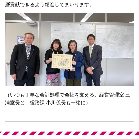
層貢献できるよう精進してまいります。
（いつも丁寧な会計処理で会社を支える、経営管理室 三
浦室長と、総務課 小川係長も一緒に）