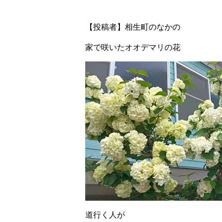
【投稿者】相生町のなかの
家で咲いたオオデマリの花
道行く人が