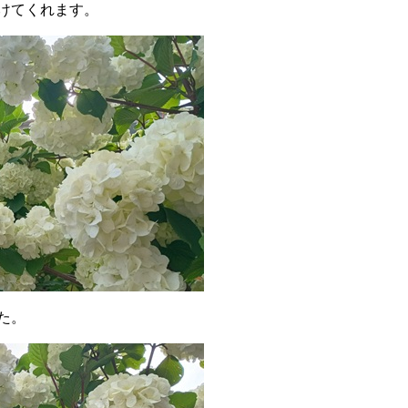
けてくれます。
た。