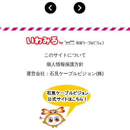
このサイトについて
個人情報保護方針
運営会社：石見ケーブルビジョン(株)