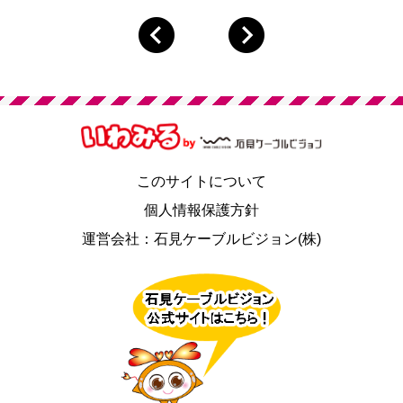
このサイトについて
個人情報保護方針
運営会社：石見ケーブルビジョン(株)