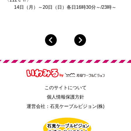
14日（月）～20日（日）各日16時30分～/23時～
このサイトについて
個人情報保護方針
運営会社：石見ケーブルビジョン(株)