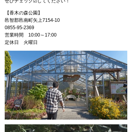
ぜひチェック☑してください！
【香木の森公園】
邑智郡邑南町矢上7154-10
0855‐95‐2369
営業時間 10:00～17:00
定休日 火曜日