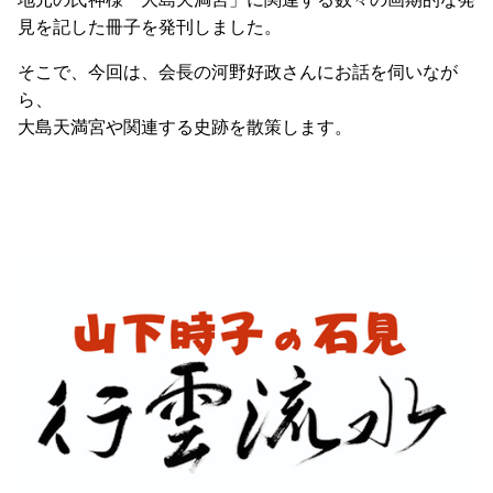
見を記した冊子を発刊しました。
そこで、今回は、会長の河野好政さんにお話を伺いなが
ら、
大島天満宮や関連する史跡を散策します。