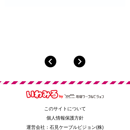
このサイトについて
個人情報保護方針
運営会社：石見ケーブルビジョン(株)