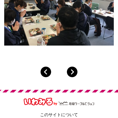
このサイトについて