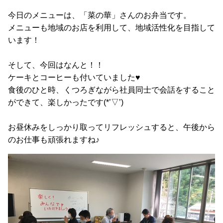
今日のメニューは、「菜の華」さんのお弁当です。
メニューも地域のお店を利用して、地域活性化を目指して
います！
そして、今回はなんと！！
ケーキとコーヒーも付いていました♥
食後のひと時、くつろぎながら社員同士で会話をすること
ができて、楽しかったです(*’▽’)
お昼休みをしっかり取ってリフレッシュすると、午後から
のお仕事も頑張れますね♪