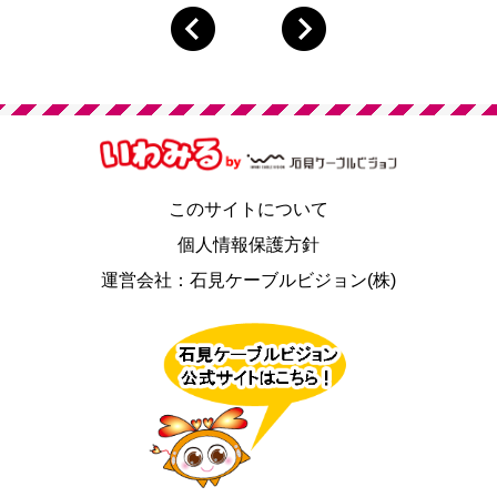
このサイトについて
個人情報保護方針
運営会社：石見ケーブルビジョン(株)