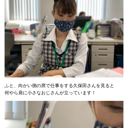
ふと、向かい側の席で仕事をする久保田さんを見ると
何やら肩に小さなおじさんが立っています！