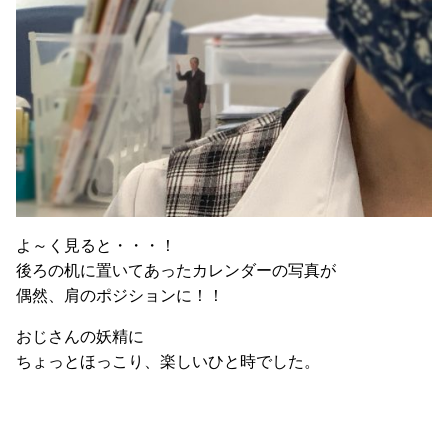
よ～く見ると・・・！
後ろの机に置いてあったカレンダーの写真が
偶然、肩のポジションに！！
おじさんの妖精に
ちょっとほっこり、楽しいひと時でした。