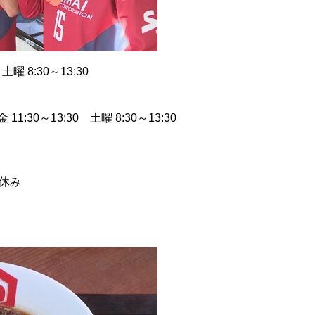
 8:30～13:30
0～13:30 土曜 8:30～13:30
休み