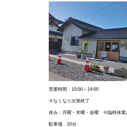
営業時間：10:00～14:00
※なくなり次第終了
休み：月曜・木曜・金曜 ※臨時休業
駐車場 20台