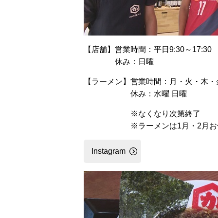
【店舗】営業時間：平日9:30～17:30 土曜
休み：日曜
【ラーメン】営業時間：月・火・木・金 11:3
休み：水曜 日曜
※なくなり次第終了
※ラーメンは1月・2月お
Instagram