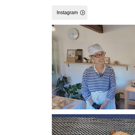
Instagram