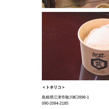
＜トネリコ＞
島根県江津市敬川町2896-1
090-2094-2185