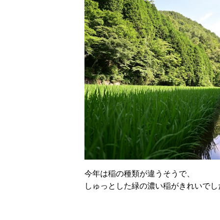
今年は稲の種類が違うそうで、
しゅっとした緑の濃い稲がきれいでし