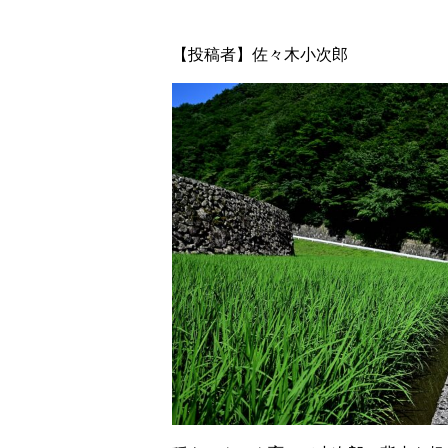
【投稿者】佐々木小次郎