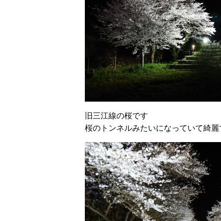
旧三江線の桜です
桜のトンネルみたいになっていて綺麗