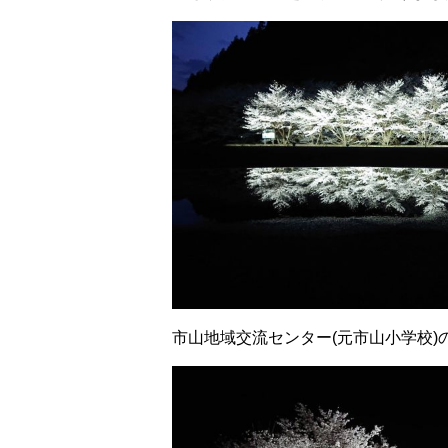
市山地域交流センター(元市山小学校)