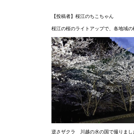
【投稿者】桜江のちこちゃん
桜江の桜のライトアップで、各地域の
逆さザクラ 川越の水の国で撮りま