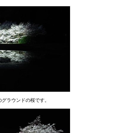
のグラウンドの桜です。