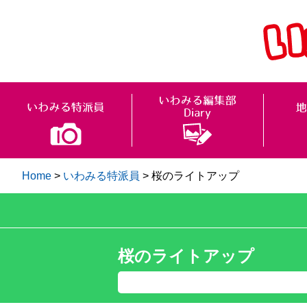
Home
>
いわみる特派員
>
桜のライトアップ
桜のライトアップ