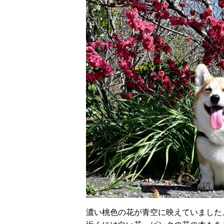
濃い桃色の花が青空に映えていました