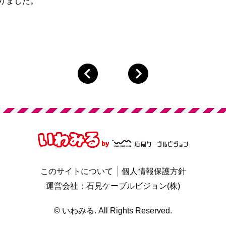
りました。
このサイトについて
個人情報保護方針
運営会社：石見ケーブルビジョン(株)
© いわみる. All Rights Reserved.