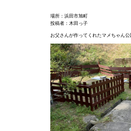
場所：浜田市旭町
投稿者：木田っ子
お父さんが作ってくれたマメちゃん公