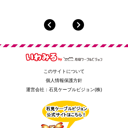
このサイトについて
個人情報保護方針
運営会社：石見ケーブルビジョン(株)