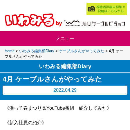
Home
>
いわみる編集部Diary
>
ケーブルさんがやってみた
>
4月 ケー
ブルさんがやってみた
いわみる編集部Diary
4月 ケーブルさんがやってみた
2022.04.29
《浜っ子春まつり＆YouTube番組 紹介してみた》
《新入社員の紹介》