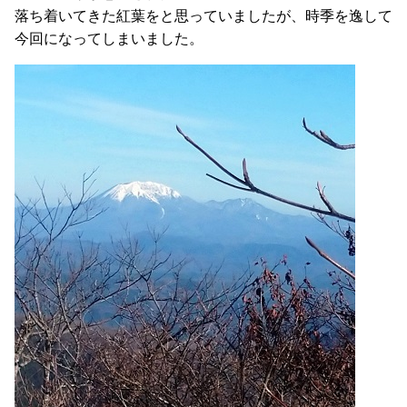
落ち着いてきた紅葉をと思っていましたが、時季を逸して
今回になってしまいました。