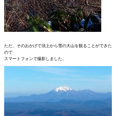
ただ、そのおかげで頂上から雪の大山を観ることができた
ので
スマートフォンで撮影しました。