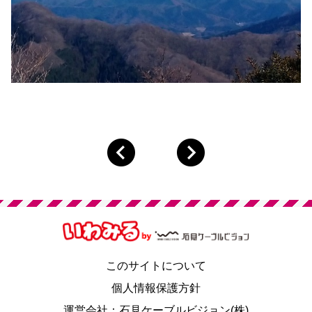
このサイトについて
個人情報保護方針
運営会社：石見ケーブルビジョン(株)