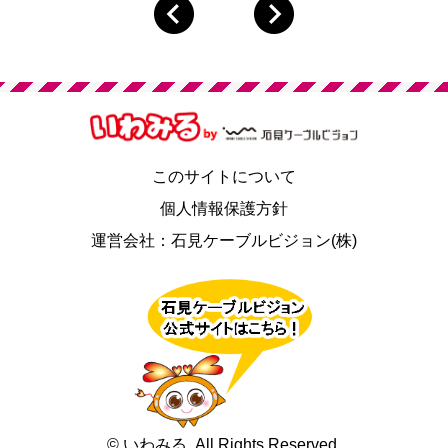
このサイトについて
個人情報保護方針
運営会社：石見ケーブルビジョン(株)
© いわみる. All Rights Reserved.