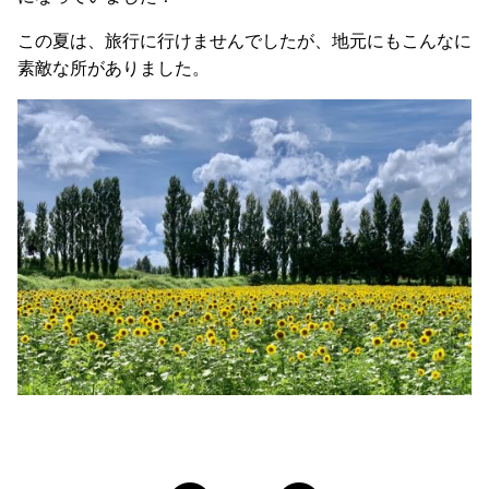
この夏は、旅行に行けませんでしたが、地元にもこんなに
素敵な所がありました。