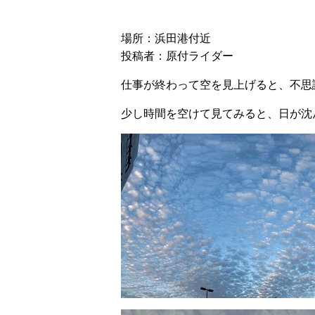
場所：浜田港付近
投稿者：原付ライダー
仕事が終わって空を見上げると、不思
少し時間を空けて見てみると、日が沈