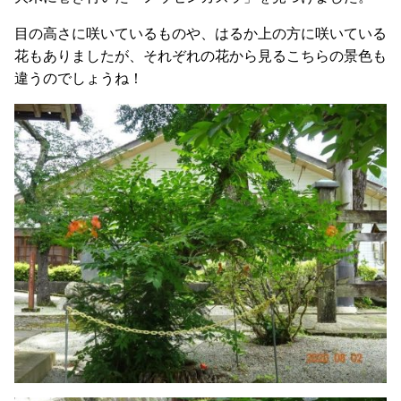
目の高さに咲いているものや、はるか上の方に咲いている
花もありましたが、それぞれの花から見るこちらの景色も
違うのでしょうね！