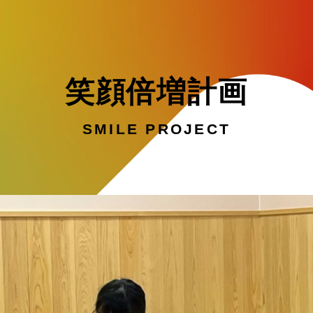
笑顔倍増計画
SMILE PROJECT