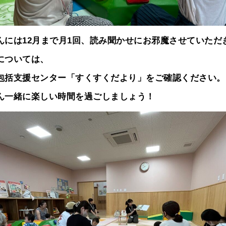
んには12月まで月1回、読み聞かせにお邪魔させていただ
については、
包括支援センター「すくすくだより」をご確認ください。
ん一緒に楽しい時間を過ごしましょう！