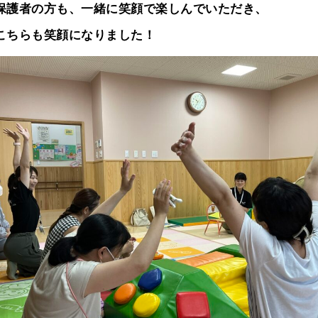
保護者の方も、一緒に笑顔で楽しんでいただき、
こちらも笑顔になりました！