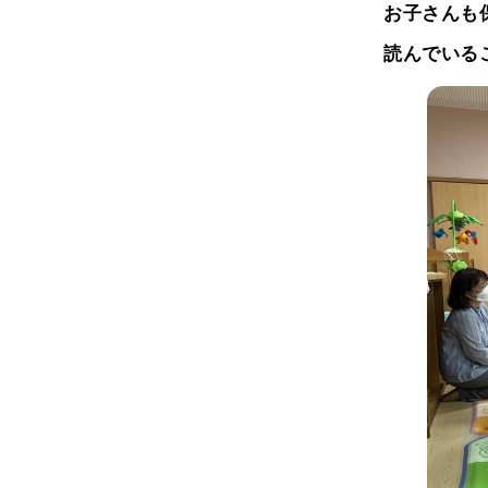
お子さんも
読んでいる