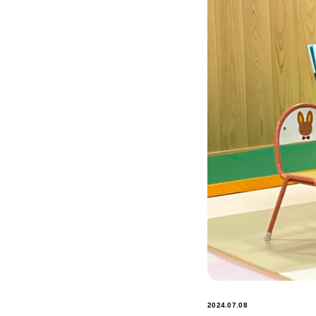
2024.07.08